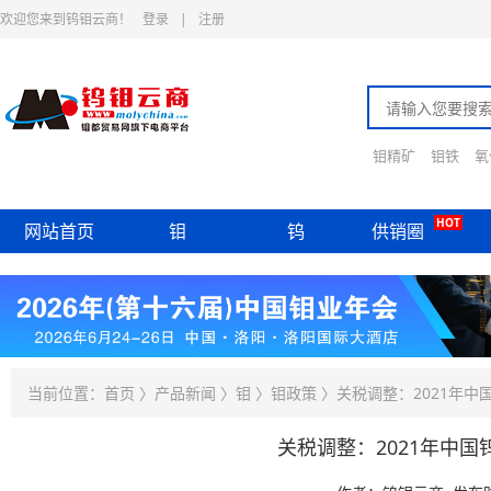
欢迎您来到钨钼云商！
登录
|
注册
钼精矿
钼铁
氧
HOT
网站首页
钼
钨
供销圈
当前位置：
首页
〉
产品新闻
〉
钼
〉
钼政策
〉关税调整：2021年
关税调整：2021年中