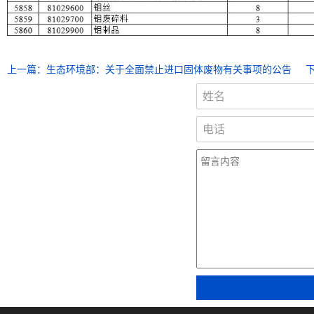
上一篇：
生态环境部：关于全面禁止进口固体废物有关事项的公告