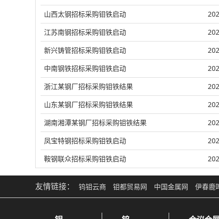
山西太钢招标采购钼铁启动
202
江苏南钢招标采购钼铁启动
202
新兴铸管招标采购钼铁启动
202
中南钢铁招标采购钼铁启动
202
浙江某钢厂招标采购钼铁结果
202
山东某钢厂招标采购钼铁结果
202
湖南湘潭某钢厂招标采购钼铁结果
202
凤宝特钢招标采购钼铁启动
202
鞍钢联众招标采购钼铁启动
202
友情链接：
钨钼云商
钼都贸易网
中国金属网
伊春鹿