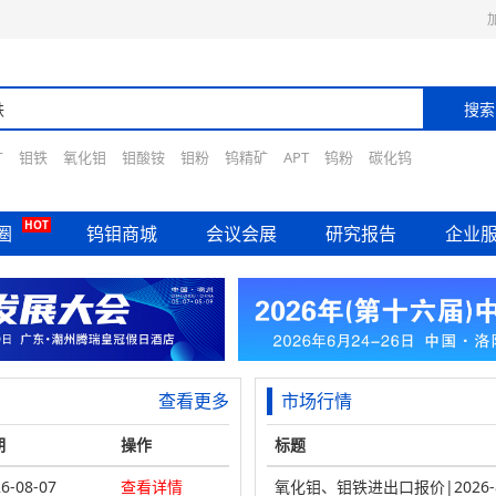
矿
钼铁
氧化钼
钼酸铵
钼粉
钨精矿
APT
钨粉
碳化钨
HOT
圈
钨钼商城
会议会展
研究报告
企业
查看更多
市场行情
期
操作
标题
6-08-07
查看详情
氧化钼、钼铁进出口报价|2026-8