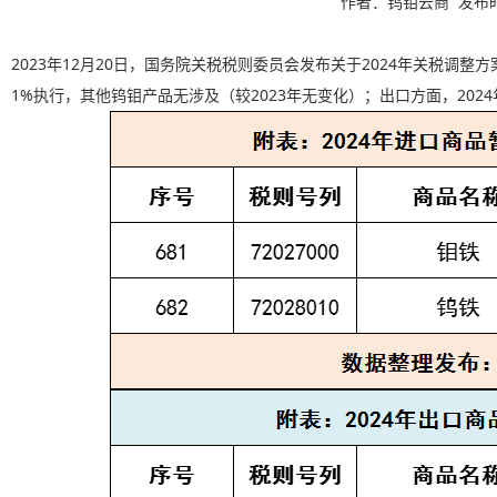
作者：钨钼云商 发布时间：
2023年12月20日，国务院关税税则委员会发布关于2024年关税调
1%执行，其他钨钼产品无涉及
（较2023
年无变化
）
；出口方面，202