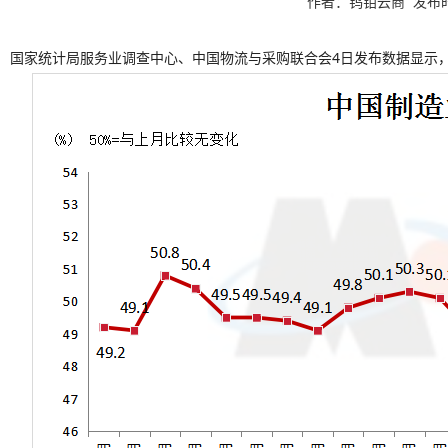
作者：钨钼云商 发布时间：
国家统计局服务业调查中心、中国物流与采购联合会4日发布数据显示，2月