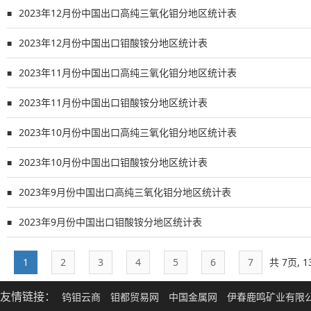
2023年12月份中国出口高纯三氧化钼分地区统计表
■
2023年12月份中国出口钼酸铵分地区统计表
■
2023年11月份中国出口高纯三氧化钼分地区统计表
■
2023年11月份中国出口钼酸铵分地区统计表
■
2023年10月份中国出口高纯三氧化钼分地区统计表
■
2023年10月份中国出口钼酸铵分地区统计表
■
2023年9月份中国出口高纯三氧化钼分地区统计表
■
2023年9月份中国出口钼酸铵分地区统计表
■
1
2
3
4
5
6
7
共 7页, 
友情链接：
钨钼云商
钼都贸易网
中国金属网
伊春鹿鸣矿业有限