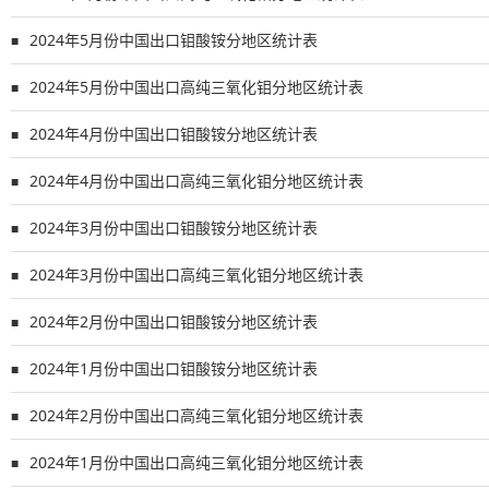
2024年5月份中国出口钼酸铵分地区统计表
■
2024年5月份中国出口高纯三氧化钼分地区统计表
■
2024年4月份中国出口钼酸铵分地区统计表
■
2024年4月份中国出口高纯三氧化钼分地区统计表
■
2024年3月份中国出口钼酸铵分地区统计表
■
2024年3月份中国出口高纯三氧化钼分地区统计表
■
2024年2月份中国出口钼酸铵分地区统计表
■
2024年1月份中国出口钼酸铵分地区统计表
■
2024年2月份中国出口高纯三氧化钼分地区统计表
■
2024年1月份中国出口高纯三氧化钼分地区统计表
■