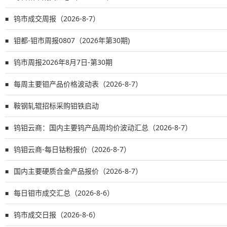
钨市成交周报（2026-8-7）
■
钼都-钼市周报0807（2026年第30期)
■
钨市周报2026年8月7日-第30期
■
每周主要钼产品价格波动表（2026-8-7）
■
鞍钢轧辊招标采购钼铁启动
■
钨钼云商：国内主要钨产品周均价波动汇总（2026-8-7）
■
钨钼云商-每日钴粉报价（2026-8-7）
■
国内主要硬质合金产品报价（2026-8-7）
■
每日钼市成交汇总（2026-8-6）
■
钨市成交日报（2026-8-6）
■